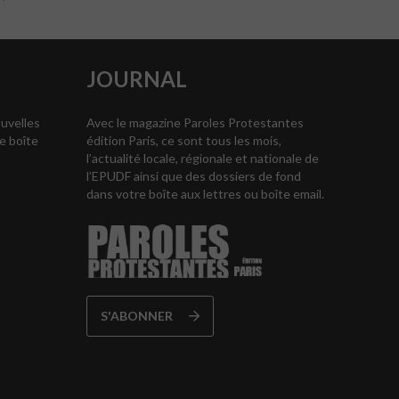
JOURNAL
ouvelles
Avec le magazine Paroles Protestantes
e boîte
édition Paris, ce sont tous les mois,
l’actualité locale, régionale et nationale de
l’EPUDF ainsi que des dossiers de fond
dans votre boîte aux lettres ou boîte email.
S'ABONNER