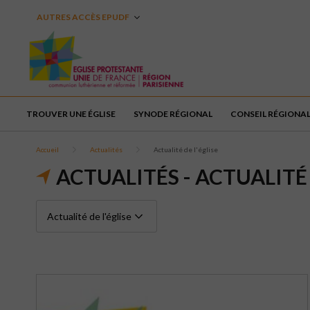
AUTRES ACCÈS EPUDF
TROUVER UNE ÉGLISE
SYNODE RÉGIONAL
CONSEIL RÉGIONA
Accueil
Actualités
Actualité de l'église
ACTUALITÉS - ACTUALITÉ 