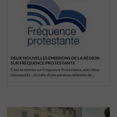
DEUX NOUVELLES ÉMISSIONS DE LA RÉGION
SUR FRÉQUENCE PROTESTANTE
C’est la rentrée sur Fréquence Protestante, avec deux
nouveautés : un culte d’une paroisse réformée de …