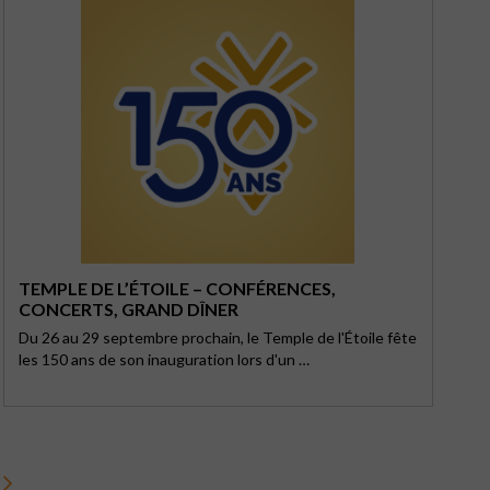
TEMPLE DE L’ÉTOILE – CONFÉRENCES,
CONCERTS, GRAND DÎNER
Du 26 au 29 septembre prochain, le Temple de l'Étoile fête
les 150 ans de son inauguration lors d'un …