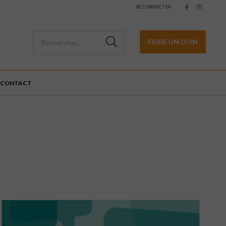
SE CONNECTER
FAIRE UN DON
CONTACT