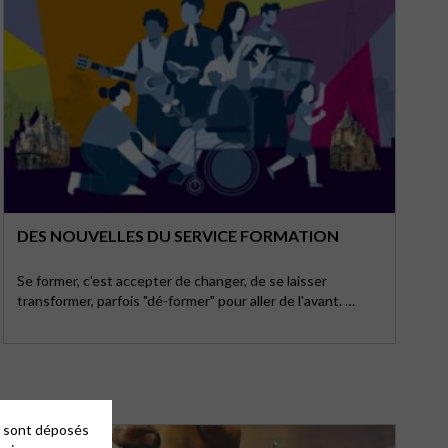
DES NOUVELLES DU SERVICE FORMATION
Se former, c'est accepter de changer, de se laisser
transformer, parfois "dé-former" pour aller de l'avant. …
es sont déposés