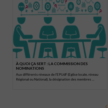
À QUOI ÇA SERT : LA COMMISSION DES
NOMINATIONS
Aux différents niveaux de l’EPUdF (Eglise locale, niveau
Régional ou National), la désignation des membres …