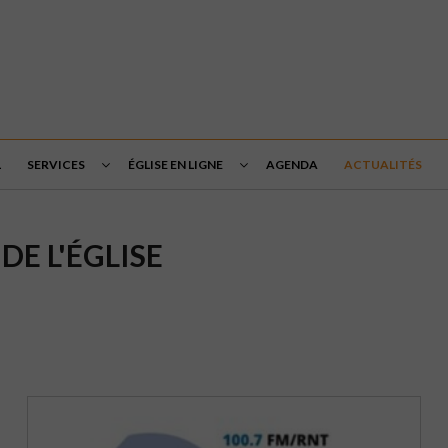
L
SERVICES
ÉGLISE EN LIGNE
AGENDA
ACTUALITÉS
DE L'ÉGLISE