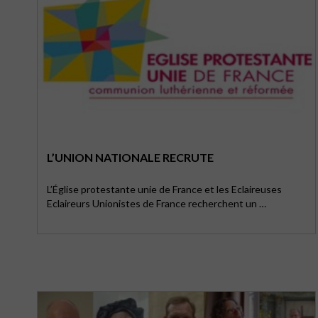
L’UNION NATIONALE RECRUTE
L’Église protestante unie de France et les Eclaireuses
Eclaireurs Unionistes de France recherchent un …