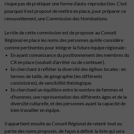
risque pas de pratiquer une forme d’auto-reproduction. C’est
pourquoi il est proposé de mettre en place, pour préparer ce
renouvellement, une Commission des Nominations.
Le rôle de cette commission est de proposer au Conseil
Régional en place les noms des personnes qu’elle considère
comme pertinentes pour intégrer la future équipe régionale :
En ayant connaissance du positionnement des membres du
CR en place (souhait d’arrêter ou de continuer).
En cherchant à refléter la diversité des églises locales : en
termes de taille, de géographie (les différents
consistoires), de sensibilité théologique.
En cherchant un équilibre entre le nombre de femmes et
d’hommes, une représentation des différents âges et de la
diversité culturelle, et des personnes ayant la capacité de
bien travailler en équipe.
Il appartient ensuite au Conseil Régional de retenir tout ou
partie des noms proposés, de façon à définir la liste qui sera