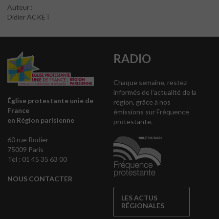
Auteur :
Didier ACKET
RADIO
Chaque semaine, restez
informés de l’actualité de la
Église protestante unie de
région, grâce à nos
France
émissions sur Fréquence
en Région parisienne
protestante.
60 rue Rodier
75009 Paris
Tel : 01 45 35 63 00
NOUS CONTACTER
LES ACTUS
RÉGIONALES