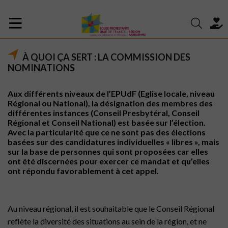
À QUOI ÇA SERT : LA COMMISSION DES
NOMINATIONS
Aux différents niveaux de l’EPUdF (Eglise locale, niveau
Régional ou National), la désignation des membres des
différentes instances (Conseil Presbytéral, Conseil
Régional et Conseil National) est basée sur l’élection.
Avec la particularité que ce ne sont pas des élections
basées sur des candidatures individuelles « libres », mais
sur la base de personnes qui sont proposées car elles
ont été discernées pour exercer ce mandat et qu’elles
ont répondu favorablement à cet appel.
Au niveau régional, il est souhaitable que le Conseil Régional
reflète la diversité des situations au sein de la région, et ne