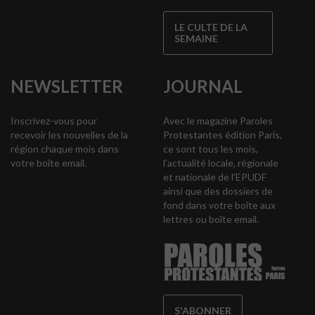
LE CULTE DE LA
SEMAINE
NEWSLETTER
JOURNAL
Inscrivez-vous pour
Avec le magazine Paroles
recevoir les nouvelles de la
Protestantes édition Paris,
région chaque mois dans
ce sont tous les mois,
votre boîte email.
l’actualité locale, régionale
et nationale de l’EPUDF
ainsi que des dossiers de
fond dans votre boîte aux
lettres ou boîte email.
S'ABONNER