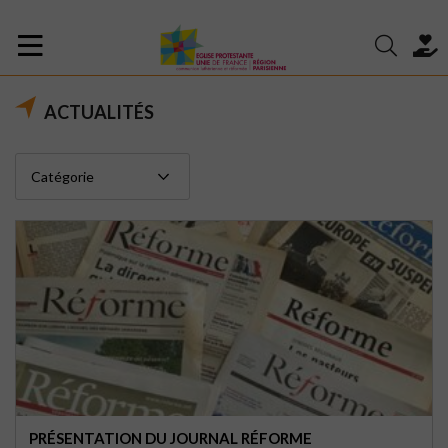
ACTUALITÉS
PRÉSENTATION DU JOURNAL RÉFORME