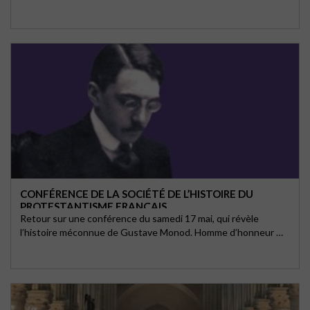
CONFÉRENCE DE LA SOCIÉTÉ DE L’HISTOIRE DU
PROTESTANTISME FRANÇAIS
Retour sur une conférence du samedi 17 mai, qui révèle
l’histoire méconnue de Gustave Monod. Homme d’honneur …