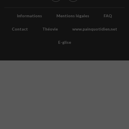
Informations
Mentions légales
FAQ
Contact
Théovie
www.painquotidien.net
E-glise