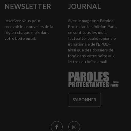
NEWSLETTER
JOURNAL
Inscrivez-vous pour
Avec le magazine Paroles
recevoir les nouvelles de la
Protestantes édition Paris,
région chaque mois dans
ce sont tous les mois,
votre boîte email.
l’actualité locale, régionale
et nationale de l’EPUDF
ainsi que des dossiers de
fond dans votre boîte aux
lettres ou boîte email.
S'ABONNER