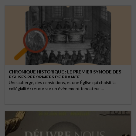
CHRONIQUE HISTORIQUE : LE PREMIER SYNODE DES
ÉGLISES RÉFORMÉES DE FRANCE
Une auberge, des convictions, et une Église qui choisit la
collégialité : retour sur un évènement fondateur …