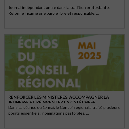
Journal indépendant ancré dans la tradition protestante,
Réforme incarne une parole libre et responsable. …
RENFORCER LES MINISTÈRES, ACCOMPAGNER LA
JEUNESSE ET RÉINVENTER LA CATÉCHÈSE
Dans sa séance du 17 mai, le Conseil régional a traité plusieurs
points essentiels : nominations pastorales, …