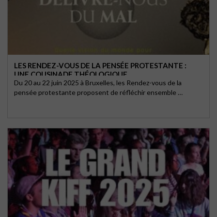
LES RENDEZ-VOUS DE LA PENSÉE PROTESTANTE :
UNE COUSINADE THÉOLOGIQUE
Du 20 au 22 juin 2025 à Bruxelles, les Rendez-vous de la
pensée protestante proposent de réfléchir ensemble …