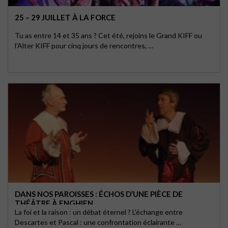
25 – 29 JUILLET À LA FORCE
Tu as entre 14 et 35 ans ? Cet été, rejoins le Grand KIFF ou
l’Alter KIFF pour cinq jours de rencontres, …
DANS NOS PAROISSES : ÉCHOS D’UNE PIÈCE DE
THÉÂTRE À ENGHIEN
La foi et la raison : un débat éternel ? L'échange entre
Descartes et Pascal : une confrontation éclairante …