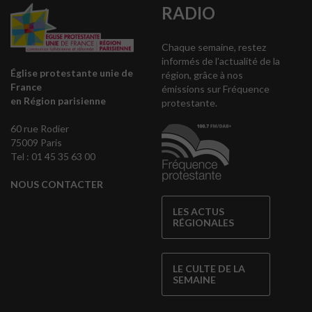
RADIO
Chaque semaine, restez
informés de l’actualité de la
Église protestante unie de
région, grâce à nos
France
émissions sur Fréquence
en Région parisienne
protestante.
60 rue Rodier
75009 Paris
Tel : 01 45 35 63 00
NOUS CONTACTER
LES ACTUS
RÉGIONALES
LE CULTE DE LA
SEMAINE