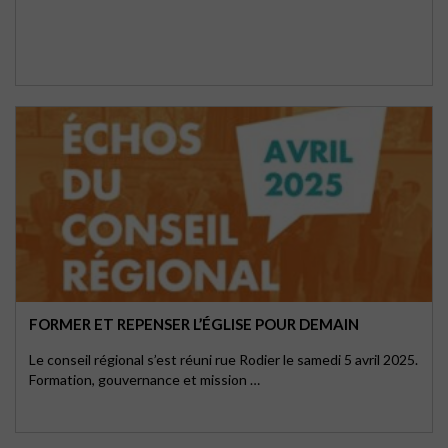
FORMER ET REPENSER L’ÉGLISE POUR DEMAIN
Le conseil régional s’est réuni rue Rodier le samedi 5 avril 2025.
Formation, gouvernance et mission …