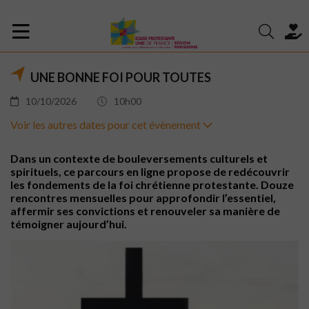
UNE BONNE FOI POUR TOUTES
10/10/2026
10h00
Voir les autres dates pour cet évènement
Dans un contexte de bouleversements culturels et
spirituels, ce parcours en ligne propose de redécouvrir
les fondements de la foi chrétienne protestante. Douze
rencontres mensuelles pour approfondir l’essentiel,
affermir ses convictions et renouveler sa manière de
témoigner aujourd’hui.