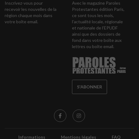
Inscrivez-vous pour
Avec le magazine Paroles
recevoir les nouvelles de la
Protestantes édition Paris,
région chaque mois dans
ce sont tous les mois,
votre boîte email.
l’actualité locale, régionale
et nationale de l’EPUDF
ainsi que des dossiers de
fond dans votre boîte aux
lettres ou boîte email.
S'ABONNER
Informations
Mentions légales
FAQ