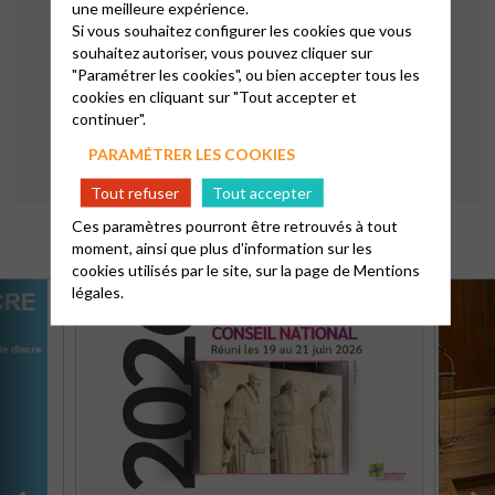
une meilleure expérience.
Si vous souhaitez configurer les cookies que vous
souhaitez autoriser, vous pouvez cliquer sur
"Paramétrer les cookies", ou bien accepter tous les
cookies en cliquant sur "Tout accepter et
continuer".
PARAMÉTRER LES COOKIES
Tout refuser
Tout accepter
Ces paramètres pourront être retrouvés à tout
moment, ainsi que plus d'information sur les
cookies utilisés par le site, sur la page de
Mentions
légales.