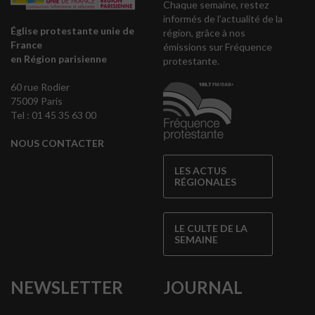
Chaque semaine, restez
informés de l’actualité de la
Église protestante unie de
région, grâce à nos
France
émissions sur Fréquence
en Région parisienne
protestante.
60 rue Rodier
75009 Paris
Tel : 01 45 35 63 00
NOUS CONTACTER
LES ACTUS
RÉGIONALES
LE CULTE DE LA
SEMAINE
NEWSLETTER
JOURNAL