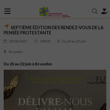
SEPTIÈME ÉDITION DES RENDEZ-VOUS DE LA
PENSÉE PROTESTANTE
20/06/2025
00h00
Du 20 au 22 juin
Bruxelles
Du 20 au 22 juin à Bruxelles