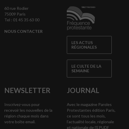
60 rue Rodier
75009 Paris
Tel : 01 45 35 63 00
NOUS CONTACTER
LES ACTUS
RÉGIONALES
LE CULTE DE LA
SEMAINE
NEWSLETTER
JOURNAL
Inscrivez-vous pour
Avec le magazine Paroles
recevoir les nouvelles de la
Protestantes édition Paris,
région chaque mois dans
ce sont tous les mois,
votre boîte email.
l’actualité locale, régionale
et nationale de l’EPUDF