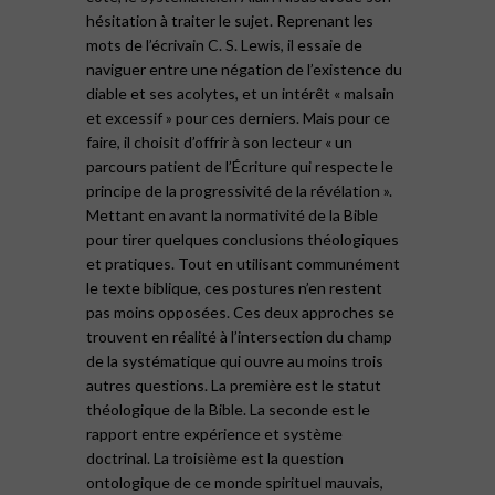
hésitation à traiter le sujet. Reprenant les
mots de l’écrivain C. S. Lewis, il essaie de
naviguer entre une négation de l’existence du
diable et ses acolytes, et un intérêt « malsain
et excessif » pour ces derniers. Mais pour ce
faire, il choisit d’offrir à son lecteur « un
parcours patient de l’Écriture qui respecte le
principe de la progressivité de la révélation ».
Mettant en avant la normativité de la Bible
pour tirer quelques conclusions théologiques
et pratiques. Tout en utilisant communément
le texte biblique, ces postures n’en restent
pas moins opposées. Ces deux approches se
trouvent en réalité à l’intersection du champ
de la systématique qui ouvre au moins trois
autres questions. La première est le statut
théologique de la Bible. La seconde est le
rapport entre expérience et système
doctrinal. La troisième est la question
ontologique de ce monde spirituel mauvais,