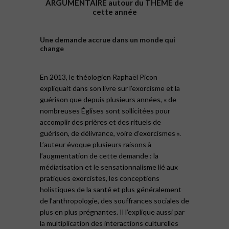
ARGUMENTAIRE autour du THEME de
cette année
Une demande accrue dans un monde qui
change
En 2013, le théologien Raphaël Picon
expliquait dans son livre sur l’exorcisme et la
guérison que depuis plusieurs années, « de
nombreuses Églises sont sollicitées pour
accomplir des prières et des rituels de
guérison, de délivrance, voire d’exorcismes ».
L’auteur évoque plusieurs raisons à
l’augmentation de cette demande : la
médiatisation et le sensationnalisme lié aux
pratiques exorcistes, les conceptions
holistiques de la santé et plus généralement
de l’anthropologie, des souffrances sociales de
plus en plus prégnantes. Il l’explique aussi par
la multiplication des interactions culturelles