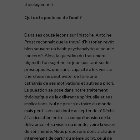
théologienne ?
Qui de la poule ou de l’œuf ?
Dans ses douze leçons sur l’histoire, Antoine
Prost reconnaît que le travail d’historien revêt
bien souvent un habit psychanalytique pour le
concerné. Ainsi, la question du traitement
objectif d’un sujet ne se joue pas tant sur les
présupposés, que sur la capacité à les voir. Le
chercheur ne peut éviter de faire une
catharsis de ses motivations et autres a priori.
La question se pose dans notre traitement
théologique de la délivrance spirituelle et ses
implications. Nul ne peut s’extraire du monde,
mais peut sans nul doute accepter de réfléchir
à l’articulation entre sa compréhension de la
délivrance et sa vision du monde, voire la vision
de son monde. Nous proposons donc à chaque
intervenant de partir du même point, celui de