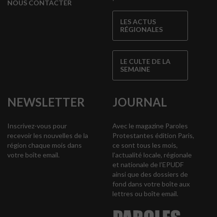
NOUS CONTACTER
LES ACTUS
RÉGIONALES
LE CULTE DE LA
SEMAINE
NEWSLETTER
JOURNAL
Inscrivez-vous pour
Avec le magazine Paroles
recevoir les nouvelles de la
Protestantes édition Paris,
région chaque mois dans
ce sont tous les mois,
votre boîte email.
l’actualité locale, régionale
et nationale de l’EPUDF
ainsi que des dossiers de
fond dans votre boîte aux
lettres ou boîte email.