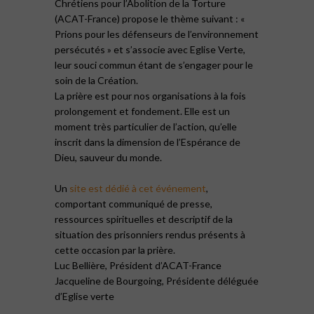
Chrétiens pour l’Abolition de la Torture
(ACAT-France) propose le thème suivant : «
Prions pour les défenseurs de l’environnement
persécutés » et s’associe avec Eglise Verte,
leur souci commun étant de s’engager pour le
soin de la Création.
La prière est pour nos organisations à la fois
prolongement et fondement. Elle est un
moment très particulier de l’action, qu’elle
inscrit dans la dimension de l’Espérance de
Dieu, sauveur du monde.
Un
site est dédié à cet événement
,
comportant communiqué de presse,
ressources spirituelles et descriptif de la
situation des prisonniers rendus présents à
cette occasion par la prière.
Luc Bellière, Président d’ACAT-France
Jacqueline de Bourgoing, Présidente déléguée
d’Eglise verte