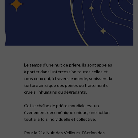
Le temps d’une nuit de prière, ils sont appelés
à porter dans l’intercession toutes celles et
tous ceux qui, à travers le monde, subissent la
torture ainsi que des peines ou traitements
cruels, inhumains ou dégradants.
Cette chaîne de prière mondiale est un
événement oecuménique unique, une action
tout à la fois individuelle et collective.
Pour la 21e Nuit des Veilleurs, l’Action des