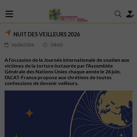
NUIT DES VEILLEURS 2026
26/06/2026
20h00
A l’occasion de la Journée internationale de soutien aux
victimes de la torture instaurée par l’Assemblée
Générale des Nations Unies chaque année le 26 juin,
l’ACAT-France propose aux chrétiens de toutes
confessions de devenir veilleurs.