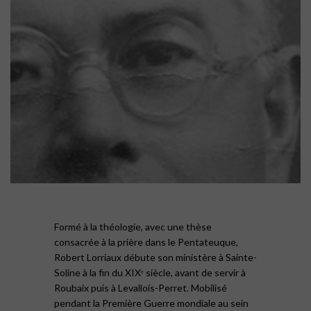
Formé à la théologie, avec une thèse
consacrée à la prière dans le Pentateuque,
Robert Lorriaux débute son ministère à Sainte-
Soline à la fin du XIXᵉ siècle, avant de servir à
Roubaix puis à Levallois-Perret. Mobilisé
pendant la Première Guerre mondiale au sein