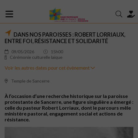
DANS NOS PAROISSES : ROBERT LORRIAUX,
ENTRE FOI, RÉSISTANCE ET SOLIDARITÉ
09/05/2026
15h00
Cérémonie culturelle laïque
Voir les autres dates pour cet évènement
Temple de Sancerre
À l’occasion d’une recherche historique sur la paroisse
protestante de Sancerre, une figure singulière a émergé :
celle du pasteur Robert Lorriaux, dont le parcours mêle
ministère pastoral, engagement social et actions de
résistance.