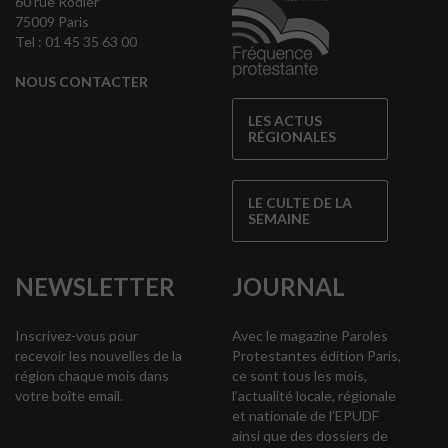
60 rue Rodier
75009 Paris
Tel : 01 45 35 63 00
NOUS CONTACTER
LES ACTUS
RÉGIONALES
LE CULTE DE LA
SEMAINE
NEWSLETTER
JOURNAL
Inscrivez-vous pour
Avec le magazine Paroles
recevoir les nouvelles de la
Protestantes édition Paris,
région chaque mois dans
ce sont tous les mois,
votre boîte email.
l’actualité locale, régionale
et nationale de l’EPUDF
ainsi que des dossiers de