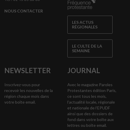
NOUS CONTACTER
LES ACTUS
RÉGIONALES
LE CULTE DE LA
SEMAINE
NEWSLETTER
JOURNAL
Inscrivez-vous pour
Avec le magazine Paroles
recevoir les nouvelles de la
Protestantes édition Paris,
région chaque mois dans
ce sont tous les mois,
votre boîte email.
l’actualité locale, régionale
et nationale de l’EPUDF
ainsi que des dossiers de
fond dans votre boîte aux
lettres ou boîte email.