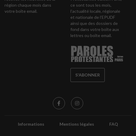
région chaque mois dans
ce sont tous les mois,
votre boîte email.
l’actualité locale, régionale
et nationale de l’EPUDF
ainsi que des dossiers de
fond dans votre boîte aux
lettres ou boîte email.
S'ABONNER
Informations
Mentions légales
FAQ