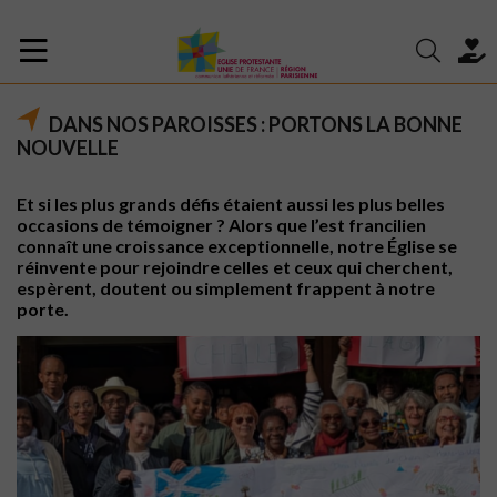
DANS NOS PAROISSES : PORTONS LA BONNE
NOUVELLE
Et si les plus grands défis étaient aussi les plus belles
occasions de témoigner ? Alors que l’est francilien
connaît une croissance exceptionnelle, notre Église se
réinvente pour rejoindre celles et ceux qui cherchent,
espèrent, doutent ou simplement frappent à notre
porte.