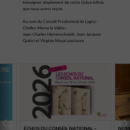
témoigner simplement de cette Grâce infinie
que nous avons reçue.
Au nom du Conseil Presbytéral de Lagny-
Chelles-Marne la Vallée :
Jean-Charles Herrenschmidt, Jean-Jacques
Quirici et Virginie Moyat pasteure
ÉCHOS DU CONSEIL NATIONAL –
NOMI