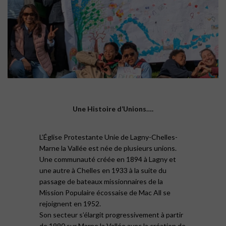
Une Histoire d’Unions….
L’Église Protestante Unie de Lagny-Chelles-
Marne la Vallée est née de plusieurs unions.
Une communauté créée en 1894 à Lagny et
une autre à Chelles en 1933 à la suite du
passage de bateaux missionnaires de la
Mission Populaire écossaise de Mac All se
rejoignent en 1952.
Son secteur s’élargit progressivement à partir
de 1990 sur Marne la Vallée avec la création de