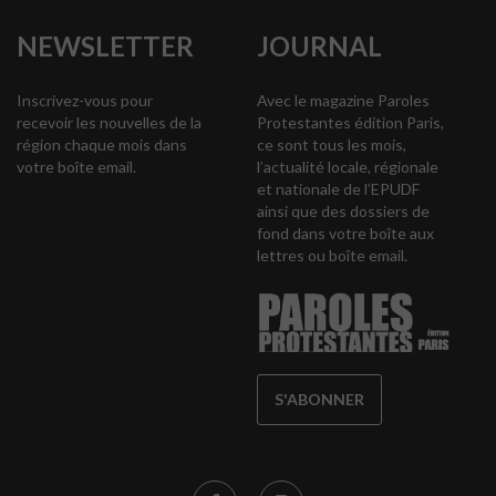
NEWSLETTER
JOURNAL
Inscrivez-vous pour
Avec le magazine Paroles
recevoir les nouvelles de la
Protestantes édition Paris,
région chaque mois dans
ce sont tous les mois,
votre boîte email.
l’actualité locale, régionale
et nationale de l’EPUDF
ainsi que des dossiers de
fond dans votre boîte aux
lettres ou boîte email.
S'ABONNER