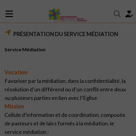
PRÉSENTATION DU SERVICE MÉDIATION
Service Médiation
Vocation
Favoriser par la médiation, dans la confidentialité, la
résolution d’un différend ou d’un conflit entre deux
ou plusieurs parties en lien avec l’Eglise
Mission
Cellule d’information et de coordination, composée
de pasteurs et de laïcs formés à la médiation, le
service médiation :