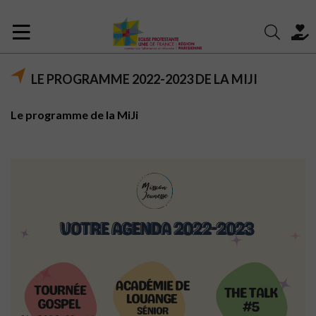
LE PROGRAMME 2022-2023 DE LA MIJI
Le programme de la MiJi