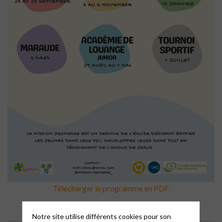
Télécharger le programme en PDF
Notre site utilise différents cookies pour son