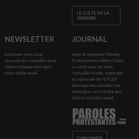
LE CULTE DE LA
SEMAINE
NEWSLETTER
JOURNAL
Inscrivez-vous pour
Avec le magazine Paroles
recevoir les nouvelles de la
Protestantes édition Paris,
région chaque mois dans
ce sont tous les mois,
votre boîte email.
l’actualité locale, régionale
et nationale de l’EPUDF
ainsi que des dossiers de
fond dans votre boîte aux
lettres ou boîte email.
S'ABONNER