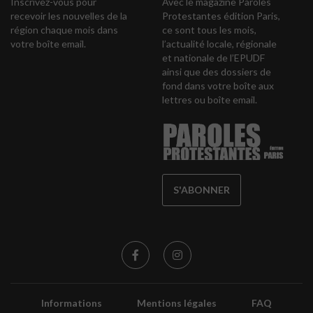
Inscrivez-vous pour
Avec le magazine Paroles
recevoir les nouvelles de la
Protestantes édition Paris,
région chaque mois dans
ce sont tous les mois,
votre boîte email.
l’actualité locale, régionale
et nationale de l’EPUDF
ainsi que des dossiers de
fond dans votre boîte aux
lettres ou boîte email.
S'ABONNER
Informations
Mentions légales
FAQ