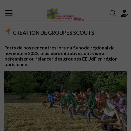
CRÉATION DE GROUPES SCOUTS
Forts de nos rencontres lors du Synode régional de
novembre 2022, plusieurs initiatives ont visé à
pérenniser ou relancer des groupes EEUdF en région
parisienne.