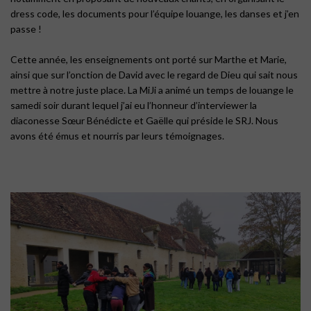
dress code, les documents pour l’équipe louange, les danses et j’en
passe !
Cette année, les enseignements ont porté sur Marthe et Marie,
ainsi que sur l’onction de David avec le regard de Dieu qui sait nous
mettre à notre juste place. La MiJi a animé un temps de louange le
samedi soir durant lequel j’ai eu l’honneur d’interviewer la
diaconesse Sœur Bénédicte et Gaëlle qui préside le SRJ. Nous
avons été émus et nourris par leurs témoignages.