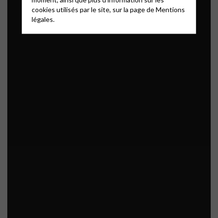
cookies utilisés par le site, sur la page de
Mentions
légales.