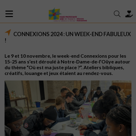
CONNEXIONS 2024 : UN WEEK-END FABULEUX
!
Le 9 et 10 novembre, le week-end Connexions pour les
15-25 ans s’est déroulé à Notre-Dame-de-l’Oüye autour
du thème “Où est ma juste place ?”. Ateliers bibliques,
créatifs, louange et jeux étaient au rendez-vous.